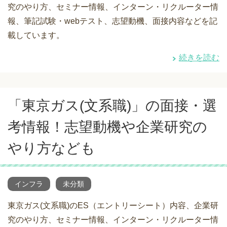
究のやり方、セミナー情報、インターン・リクルーター情
報、筆記試験・webテスト、志望動機、面接内容などを記
載しています。
続きを読む
「東京ガス(文系職)」の面接・選
考情報！志望動機や企業研究の
やり方なども
インフラ
未分類
東京ガス(文系職)のES（エントリーシート）内容、企業研
究のやり方、セミナー情報、インターン・リクルーター情