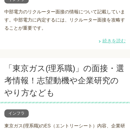
中部電力のリクルーター面接の情報について記載していま
す。中部電力に内定するには、リクルーター面接を攻略す
ることが重要です。
続きを読む
「東京ガス(理系職)」の面接・選
考情報！志望動機や企業研究の
やり方なども
インフラ
東京ガス(理系職)のES（エントリーシート）内容、企業研