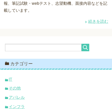
報、筆記試験・webテスト、志望動機、面接内容などを記
載しています。
続きを読む
カテゴリー
IT
その他
アパレル
インフラ