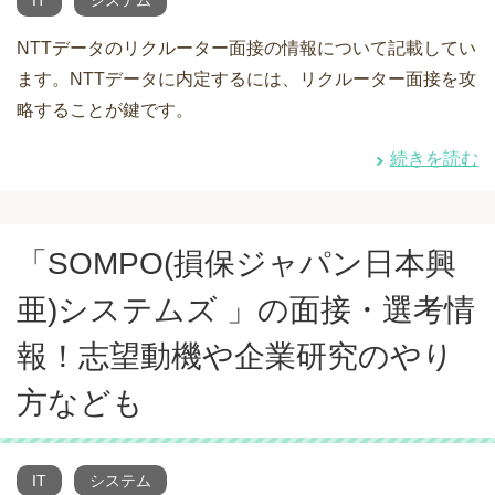
IT
システム
NTTデータのリクルーター面接の情報について記載してい
ます。NTTデータに内定するには、リクルーター面接を攻
略することが鍵です。
続きを読む
「SOMPO(損保ジャパン日本興
亜)システムズ 」の面接・選考情
報！志望動機や企業研究のやり
方なども
IT
システム