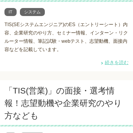
IT
システム
TIS(SEシステムエンジニア)のES（エントリーシート）内
容、企業研究のやり方、セミナー情報、インターン・リク
ルーター情報、筆記試験・webテスト、志望動機、面接内
容などを記載しています。
続きを読む
「TIS(営業)」の面接・選考情
報！志望動機や企業研究のやり
方なども