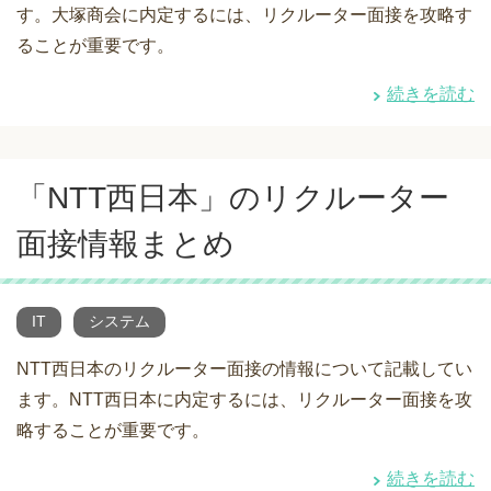
す。大塚商会に内定するには、リクルーター面接を攻略す
ることが重要です。
続きを読む
「NTT西日本」のリクルーター
面接情報まとめ
IT
システム
NTT西日本のリクルーター面接の情報について記載してい
ます。NTT西日本に内定するには、リクルーター面接を攻
略することが重要です。
続きを読む