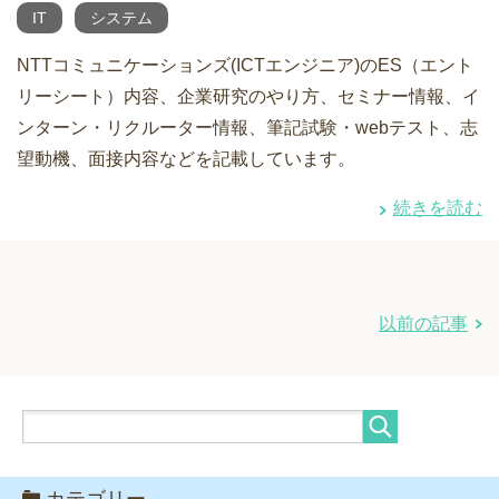
IT
システム
NTTコミュニケーションズ(ICTエンジニア)のES（エント
リーシート）内容、企業研究のやり方、セミナー情報、イ
ンターン・リクルーター情報、筆記試験・webテスト、志
望動機、面接内容などを記載しています。
続きを読む
以前の記事
カテゴリー