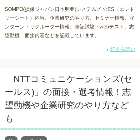
SOMPO(損保ジャパン日本興亜)システムズ のES（エント
リーシート）内容、企業研究のやり方、セミナー情報、イ
ンターン・リクルーター情報、筆記試験・webテスト、志
望動機、面接内容などを記載しています。
続きを読む
「NTTコミュニケーションズ(セ
ールス)」の面接・選考情報！志
望動機や企業研究のやり方など
も