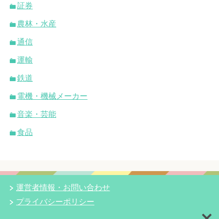
証券
農林・水産
通信
運輸
鉄道
電機・機械メーカー
音楽・芸能
食品
運営者情報・お問い合わせ
プライバシーポリシー