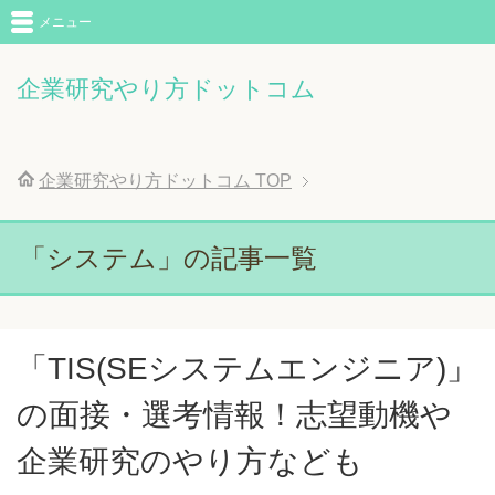
メニュー
企業研究やり方ドットコム
企業研究やり方ドットコム
TOP
「システム」の記事一覧
「TIS(SEシステムエンジニア)」
の面接・選考情報！志望動機や
企業研究のやり方なども