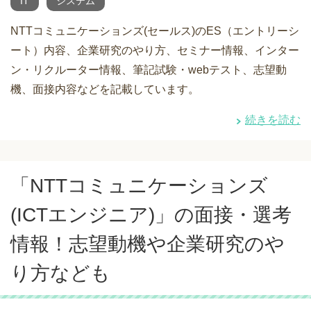
IT
システム
NTTコミュニケーションズ(セールス)のES（エントリーシ
ート）内容、企業研究のやり方、セミナー情報、インター
ン・リクルーター情報、筆記試験・webテスト、志望動
機、面接内容などを記載しています。
続きを読む
「NTTコミュニケーションズ
(ICTエンジニア)」の面接・選考
情報！志望動機や企業研究のや
り方なども