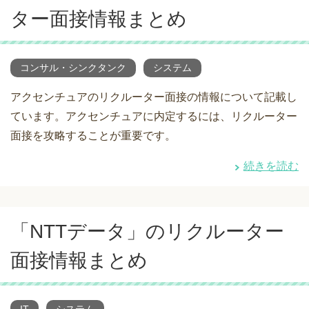
ター面接情報まとめ
コンサル・シンクタンク
システム
アクセンチュアのリクルーター面接の情報について記載し
ています。アクセンチュアに内定するには、リクルーター
面接を攻略することが重要です。
続きを読む
「NTTデータ」のリクルーター
面接情報まとめ