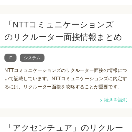
「NTTコミュニケーションズ」
のリクルーター面接情報まとめ
IT
システム
NTTコミュニケーションズのリクルーター面接の情報につ
いて記載しています。NTTコミュニケーションズに内定す
るには、リクルーター面接を攻略することが重要です。
続きを読む
「アクセンチュア」のリクルー