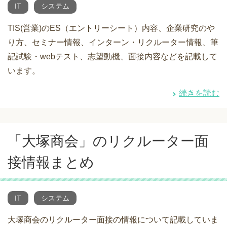
IT
システム
TIS(営業)のES（エントリーシート）内容、企業研究のや
り方、セミナー情報、インターン・リクルーター情報、筆
記試験・webテスト、志望動機、面接内容などを記載して
います。
続きを読む
「大塚商会」のリクルーター面
接情報まとめ
IT
システム
大塚商会のリクルーター面接の情報について記載していま