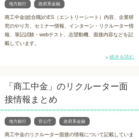
地方銀行
政府系金融
商工中金(総合職)のES（エントリーシート）内容、企業研
究のやり方、セミナー情報、インターン・リクルーター情
報、筆記試験・webテスト、志望動機、面接内容などを記
載しています。
続きを読む
「商工中金」のリクルーター面
接情報まとめ
地方銀行
官公庁
政府系金融
商工中金のリクルーター面接の情報について記載していま