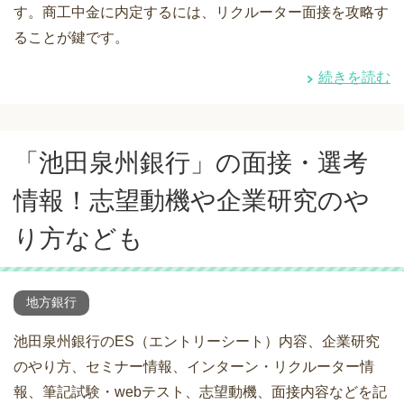
す。商工中金に内定するには、リクルーター面接を攻略す
ることが鍵です。
続きを読む
「池田泉州銀行」の面接・選考
情報！志望動機や企業研究のや
り方なども
地方銀行
池田泉州銀行のES（エントリーシート）内容、企業研究
のやり方、セミナー情報、インターン・リクルーター情
報、筆記試験・webテスト、志望動機、面接内容などを記