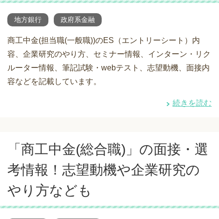
地方銀行
政府系金融
商工中金(担当職(一般職))のES（エントリーシート）内
容、企業研究のやり方、セミナー情報、インターン・リク
ルーター情報、筆記試験・webテスト、志望動機、面接内
容などを記載しています。
続きを読む
「商工中金(総合職)」の面接・選
考情報！志望動機や企業研究の
やり方なども