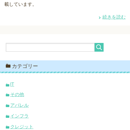
載しています。
続きを読む
カテゴリー
IT
その他
アパレル
インフラ
クレジット