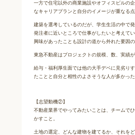
一方で住宅以外の商業施設やオフィスビルの企
なキャリアプランと自分のイメージが重なる点
建築を選考しているのだが、学生生活の中で発
発注者に近いところで仕事がしたいと考えてい
興味があったことも設計の道から外れた要因の
東急不動産はプロジェクトの規模、数、実績が
給与・福利厚生面では他の大手デベに見劣りす
たことと自分と相性のよさそうな人が多かった
【志望動機②】
不動産業界でやってみたいことは、チームでひ
かすこと。
土地の選定、どんな建物を建てるか、それをど