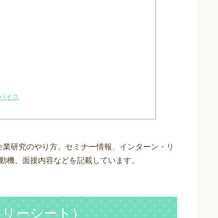
バイス
企業研究のやり方、セミナー情報、インターン・リ
望動機、面接内容などを記載しています。
トリーシート）