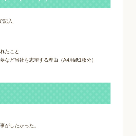
で記入
れたこと
夢など当社を志望する理由（A4用紙1枚分）
事がしたかった。