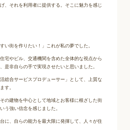
げ、それを利用者に提供する。そこに魅力を感じ
すい街を作りたい！」これが私の夢でした。
住宅やビル、交通機関を含めた全体的な視点から
、是非自らの手で実現させたいと思いました。
活総合サービスプロデューサー」として、上質な
ます。
その建物を中心として地域とお客様に根ざした街
いう強い信念を感じました。
台に、自らの能力を最大限に発揮して、人々が住