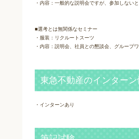
・内容：一般的な説明会ですが、参加しないと
■選考とは無関係なセミナー
・服装：リクルートスーツ
・内容：説明会、社員との懇談会、グループワ
東急不動産のインターン
・インターンあり
筆記試験