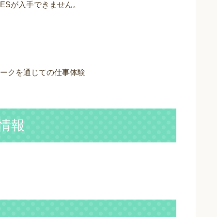
ESが入手できません。
ークを通じての仕事体験
情報