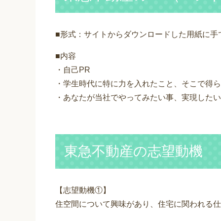
■形式：サイトからダウンロードした用紙に手
■内容
・自己PR
・学生時代に特に力を入れたこと、そこで得ら
・あなたが当社でやってみたい事、実現したい
東急不動産の志望動機
【志望動機①】
住空間について興味があり、住宅に関われる仕