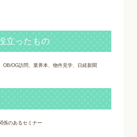
役立ったもの
OB/OG訪問、業界本、物件見学、日経新聞
関係のあるセミナー