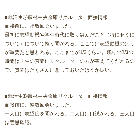
■就活生⑦農林中央金庫リクルーター面接情報
面接前に、複数回会いました。
最初に志望動機や学生時代に取り組んだこと（特にゼミに
ついて）について軽く聞かれる。ここでは志望動機のほう
が重要だと思われる。ここまでが1/3くらい。残りの2/3の
時間は学生の質問にリクルーターの方が答えてくださるの
で、質問はたくさん用意しておいたほうが良い。
■就活生⑧農林中央金庫リクルーター面接情報
面接前に、複数回会いました。
一人目は志望度を聞かれる。二人目は口説かれる。三人目
は意思確認。