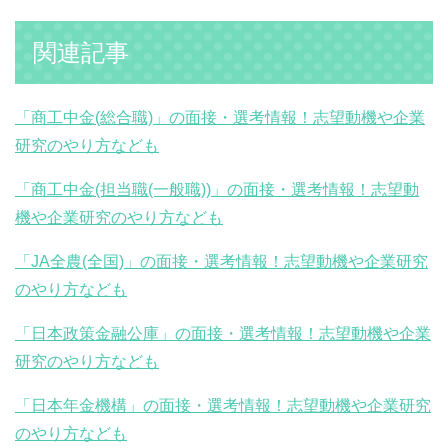
関連記事
「商工中金(総合職)」の面接・選考情報！志望動機や企業
研究のやり方なども
「商工中金(担当職(一般職))」の面接・選考情報！志望動
機や企業研究のやり方なども
「JA全農(全国)」の面接・選考情報！志望動機や企業研究
のやり方なども
「日本政策金融公庫」の面接・選考情報！志望動機や企業
研究のやり方なども
「日本年金機構」の面接・選考情報！志望動機や企業研究
のやり方なども