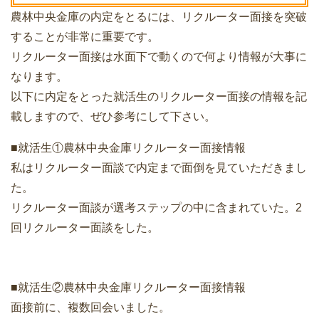
農林中央金庫の内定をとるには、リクルーター面接を突破
することが非常に重要です。
リクルーター面接は水面下で動くので何より情報が大事に
なります。
以下に内定をとった就活生のリクルーター面接の情報を記
載しますので、ぜひ参考にして下さい。
■就活生①農林中央金庫リクルーター面接情報
私はリクルーター面談で内定まで面倒を見ていただきまし
た。
リクルーター面談が選考ステップの中に含まれていた。2
回リクルーター面談をした。
■就活生②農林中央金庫リクルーター面接情報
面接前に、複数回会いました。