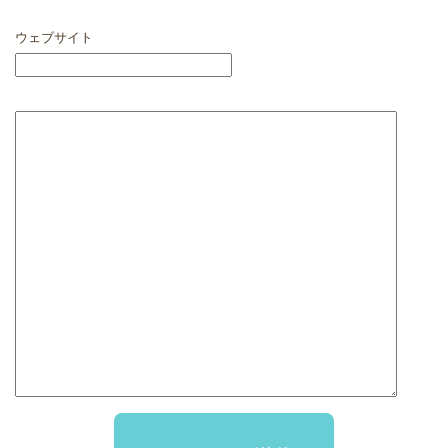
ウェブサイト