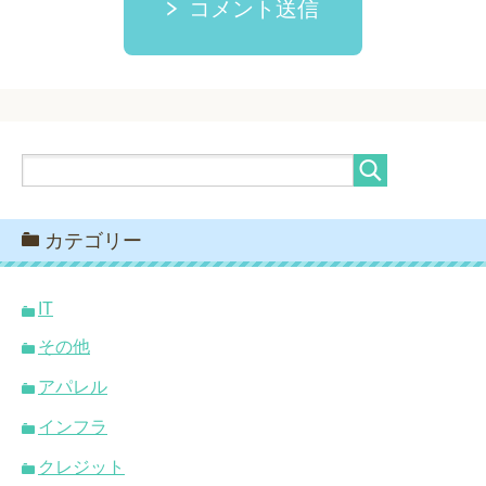
コメント送信
カテゴリー
IT
その他
アパレル
インフラ
クレジット