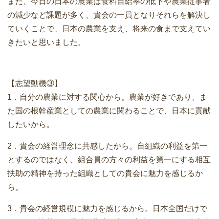
また、今日の日本の農業は食料自給率の低下や農業従事者
の減少など課題が多く、貴会の一員となりそれらを解決し
ていくことで、日本の農業を支え、将来の食まで支えてい
きたいと思いました。
【志望動機③】
1．自分の農業に対する関心から。農業が好きであり、ま
た国の根幹産業としての農業に関わることで、日本に貢献
したいから。
2．貴会の経営理念に共感したから。自組織の利益を第一
とするのではなく、組合員の方々の利益を第一にする相互
扶助の精神を持った組織としての貴会に魅力を感じるか
ら。
3．貴会の経営規模に魅力を感じるから。日本全国だけで