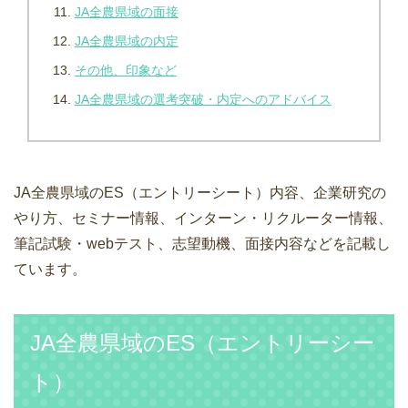
JA全農県域の面接
JA全農県域の内定
その他、印象など
JA全農県域の選考突破・内定へのアドバイス
JA全農県域のES（エントリーシート）内容、企業研究の
やり方、セミナー情報、インターン・リクルーター情報、
筆記試験・webテスト、志望動機、面接内容などを記載し
ています。
JA全農県域のES（エントリーシー
ト）