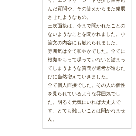
り、エントリーシートを少し踏み込
んだ質問や、その答えからまた発展
させたようなもの。
三次面接は、今まで聞かれたことの
ないようなことを聞かれました。小
論文の内容にも触れられました。
雰囲気は全て和やかでした。全てに
根拠をもって喋っていないと詰まっ
てしまうような質問が選考が進むた
びに当然増えていきました。
全て個人面接でした。その人の個性
を見られているような雰囲気でし
た。明るく元気にいれば大丈夫で
す。とても難しいことは聞かれませ
ん。