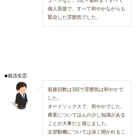
ュースなど。1次～最終まですべて
個人面接で、すべて和やかながらも
緊迫した雰囲気でした。
■就活生②
面接回数は3回で雰囲気は和やかで
した。
オードソックスで、和やかでした。
農業についてほんの少し知識がある
ことが大事だと感じました。
志望動機については深く聞かれるこ