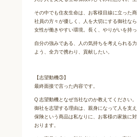
その中でも住友生命は、お客様目線に立った商
社員の方々が優しく、人を大切にする御社なら
女性が働きやすい環境。長く、やりがいを持っ
自分の強みである、人の気持ちを考えられる力
よう、全力で携わり、貢献したい。
【志望動機③】
最終面接で言った内容です。
Q 志望動機となぜ当社なのか教えてください。
御社を志望する理由は、親身になって人を支え
保険という商品は私なりに、お客様の家族に対
おります。