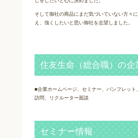
しをしたいと心に決めました。
そして御社の商品にまだ気づいていない方々に
え、強くしたいと思い御社を志望しました。
住友生命（総合職）の企
■企業ホームページ、セミナー、パンフレット、
訪問、リクルーター面談
セミナー情報