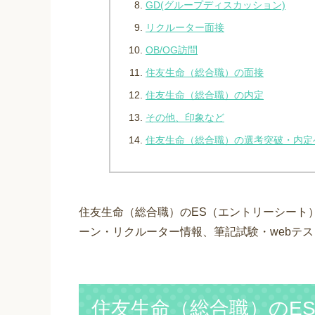
GD(グループディスカッション)
リクルーター面接
OB/OG訪問
住友生命（総合職）の面接
住友生命（総合職）の内定
その他、印象など
住友生命（総合職）の選考突破・内定
住友生命（総合職）のES（エントリーシート
ーン・リクルーター情報、筆記試験・webテ
住友生命（総合職）のE