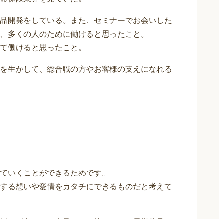
品開発をしている。また、セミナーでお会いした
、多くの人のために働けると思ったこと。
て働けると思ったこと。
を生かして、総合職の方やお客様の支えになれる
ていくことができるためです。
する想いや愛情をカタチにできるものだと考えて