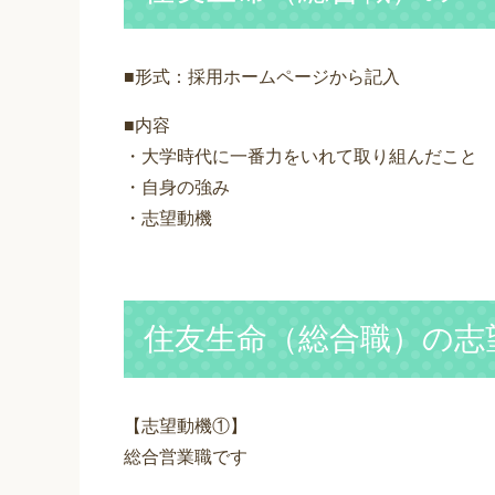
■形式：採用ホームページから記入
■内容
・大学時代に一番力をいれて取り組んだこと
・自身の強み
・志望動機
住友生命（総合職）の志
【志望動機①】
総合営業職です