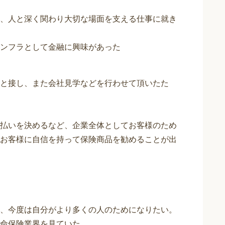
、人と深く関わり大切な場面を支える仕事に就き
ンフラとして金融に興味があった
と接し、また会社見学などを行わせて頂いたた
払いを決めるなど、企業全体としてお客様のため
お客様に自信を持って保険商品を勧めることが出
、今度は自分がより多くの人のためになりたい。
命保険業界を見ていた。