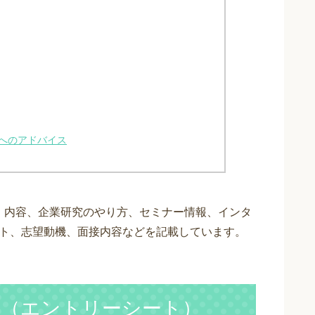
へのアドバイス
）内容、企業研究のやり方、セミナー情報、インタ
スト、志望動機、面接内容などを記載しています。
S（エントリーシート）