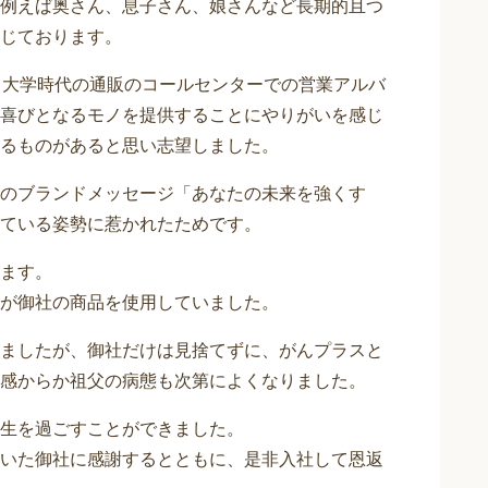
例えば奥さん、息子さん、娘さんなど長期的且つ
じております。
、大学時代の通販のコールセンターでの営業アルバ
喜びとなるモノを提供することにやりがいを感じ
るものがあると思い志望しました。
のブランドメッセージ「あなたの未来を強くす
ている姿勢に惹かれたためです。
ます。
が御社の商品を使用していました。
ましたが、御社だけは見捨てずに、がんプラスと
感からか祖父の病態も次第によくなりました。
生を過ごすことができました。
いた御社に感謝するとともに、是非入社して恩返