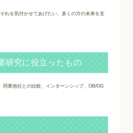
それを気付かせてあげたい、多くの方の未来を支
業研究に役立ったもの
同業他社との比較、インターンシップ、OB/OG