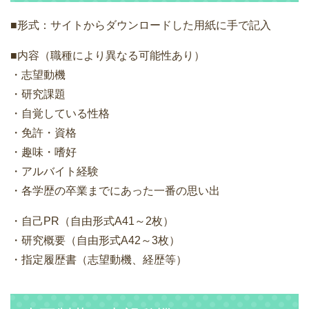
■形式：サイトからダウンロードした用紙に手で記入
■内容（職種により異なる可能性あり）
・志望動機
・研究課題
・自覚している性格
・免許・資格
・趣味・嗜好
・アルバイト経験
・各学歴の卒業までにあった一番の思い出
・自己PR（自由形式A41～2枚）
・研究概要（自由形式A42～3枚）
・指定履歴書（志望動機、経歴等）