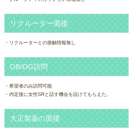
リクルーター面接
・リクルーターとの接触情報無し
OB/OG訪問
・希望者のみ訪問可能
・内定後に女性SRと話す機会を設けてもらえた。
大正製薬の面接