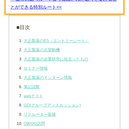
とができる特別ルート<<
■目次
大正製薬のES（エントリーシート）
大正製薬の志望動機
大正製薬の企業研究に役立ったもの
セミナー情報
大正製薬のインターン情報
筆記試験
webテスト
GD(グループディスカッション)
リクルーター面接
OB/OG訪問