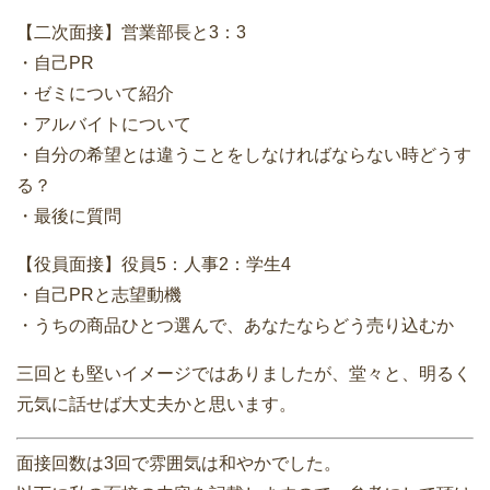
【二次面接】営業部長と3：3
・自己PR
・ゼミについて紹介
・アルバイトについて
・自分の希望とは違うことをしなければならない時どうす
る？
・最後に質問
【役員面接】役員5：人事2：学生4
・自己PRと志望動機
・うちの商品ひとつ選んで、あなたならどう売り込むか
三回とも堅いイメージではありましたが、堂々と、明るく
元気に話せば大丈夫かと思います。
面接回数は3回で雰囲気は和やかでした。