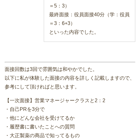
＝5：3）
最終面接：役員面接40分（学：役員
＝3：6+3）
といった内容でした。
面接回数は3回で雰囲気は和やかでした。
以下に私が体験した面接の内容を詳しく記載しますので、
参考にして頂ければと思います。
【一次面接】営業マネージャークラスと2：2
・自己PRを3分で
・他にどんな会社を受けてるか
・履歴書に書いたことへの質問
・大正製薬の商品で知ってるもの