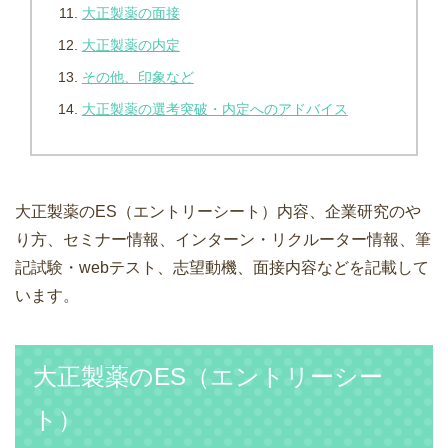
大正製薬の面接
大正製薬の内定
その他、印象など
大正製薬の選考突破・内定へのアドバイス
大正製薬のES（エントリーシート）内容、企業研究のや
り方、セミナー情報、インターン・リクルーター情報、筆
記試験・webテスト、志望動機、面接内容などを記載して
います。
大正製薬のES（エントリーシー
ト）