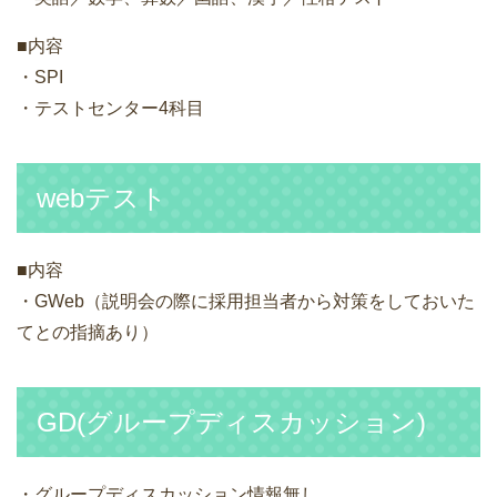
■内容
・SPI
・テストセンター4科目
webテスト
■内容
・GWeb（説明会の際に採用担当者から対策をしておいた
てとの指摘あり）
GD(グループディスカッション)
・グループディスカッション情報無し