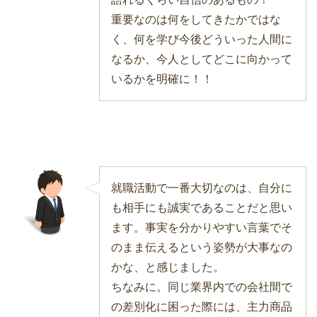
重要なのは何をしてきたかではな
く、何を学び今後どういった人間に
なるか、今人としてどこに向かって
いるかを明確に！！
就職活動で一番大切なのは、自分に
も相手にも誠実であることだと思い
ます。事実を分かりやすい言葉でそ
のまま伝えるという姿勢が大事なの
かな、と感じました。
ちなみに。同じ業界内での会社間で
の差別化に困った際には、主力商品