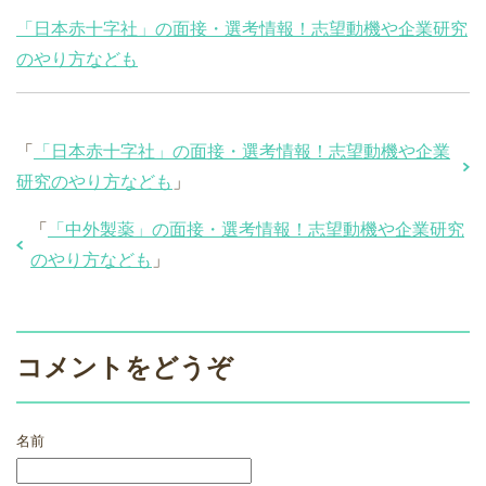
「日本赤十字社」の面接・選考情報！志望動機や企業研究
のやり方なども
「
「日本赤十字社」の面接・選考情報！志望動機や企業
研究のやり方なども
」
「
「中外製薬」の面接・選考情報！志望動機や企業研究
のやり方なども
」
コメントをどうぞ
名前