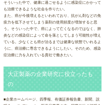
そういった中で、健康に過ごせるように感染症にかかって
も治療できるような社会を作りたい。
また、癌が今後増えるといわれており、抗がん剤などの免
疫力を低下させてしまう薬剤の使用頻度が増加すると思
う。そういった中で、癌によって亡くなるのではなく、肺
炎などの感染症によって命を落としてしまう可能性が増え
ている。少なくとも癌が治るまでは健康な状態でいれるよ
うに、癌治療に専念できるようにしたい。そのため、感染
症治療に力を入れている貴社で働きたい。
大正製薬の企業研究に役立ったも
の
■企業ホームページ、四季報、有価証券報告書、新聞、説