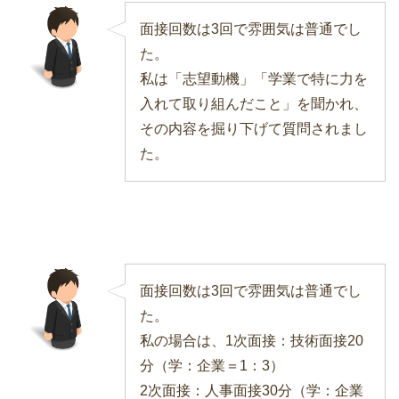
面接回数は3回で雰囲気は普通でし
た。
私は「志望動機」「学業で特に力を
入れて取り組んだこと」を聞かれ、
その内容を掘り下げて質問されまし
た。
面接回数は3回で雰囲気は普通でし
た。
私の場合は、1次面接：技術面接20
分（学：企業＝1：3）
2次面接：人事面接30分（学：企業