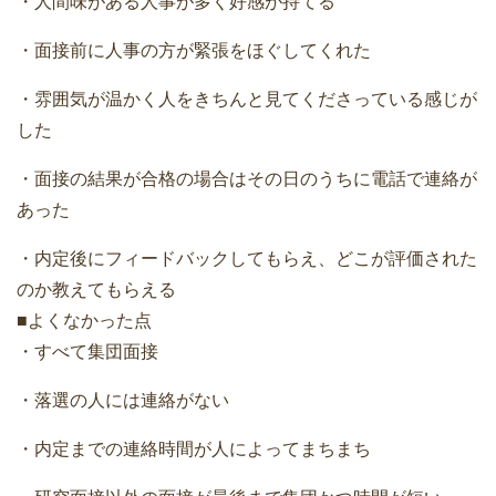
・人間味がある人事が多く好感が持てる
・面接前に人事の方が緊張をほぐしてくれた
・雰囲気が温かく人をきちんと見てくださっている感じが
した
・面接の結果が合格の場合はその日のうちに電話で連絡が
あった
・内定後にフィードバックしてもらえ、どこが評価された
のか教えてもらえる
■よくなかった点
・すべて集団面接
・落選の人には連絡がない
・内定までの連絡時間が人によってまちまち