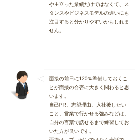
や主立った業績だけではなくて、ス
タンスやビジネスモデルの違いにも
注目すると分かりやすいかもしれま
せん。
面接の前日に120％準備しておくこ
とが面接の合否に大きく関わると思
います。
自己PR、志望理由、入社後したい
こと、営業で行かせる強みなどは、
自分の言葉で話せるまで練習してお
いた方が良いです。
面接は、プレゼンではなく会話で