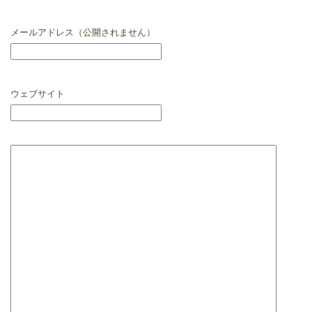
メールアドレス（公開されません）
ウェブサイト