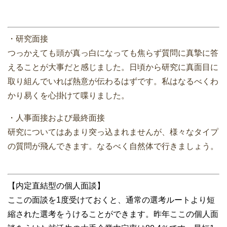
・研究面接
つっかえても頭が真っ白になっても焦らず質問に真摯に答
えることが大事だと感じました。日頃から研究に真面目に
取り組んでいれば熱意が伝わるはずです。私はなるべくわ
かり易くを心掛けて喋りました。
・人事面接および最終面接
研究についてはあまり突っ込まれませんが、様々なタイプ
の質問が飛んできます。なるべく自然体で行きましょう。
【内定直結型の個人面談】
ここの面談を1度受けておくと、通常の選考ルートより短
縮された選考をうけることができます。昨年ここの個人面