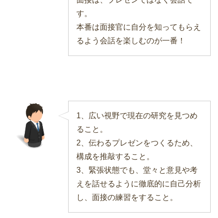
す。
本番は面接官に自分を知ってもらえ
るよう会話を楽しむのが一番！
1、広い視野で現在の研究を見つめ
ること。
2、伝わるプレゼンをつくるため、
構成を推敲すること。
3、緊張状態でも、堂々と意見や考
えを話せるように徹底的に自己分析
し、面接の練習をすること。