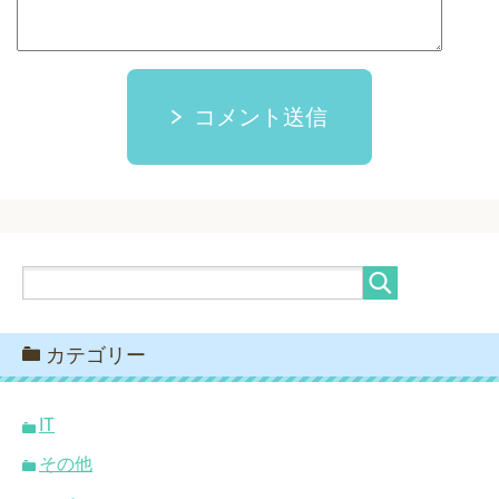
コメント送信
カテゴリー
IT
その他