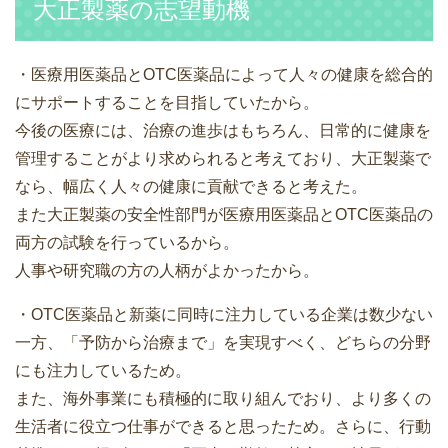
大正製薬の志望動機
・医療用医薬品とOTC医薬品によって人々の健康を総合的
にサポートすることを目指していたから。
今後の医療には、治療の進歩はもちろん、日常的に健康を
管理することがより求められると考えており、大正製薬で
なら、幅広く人々の健康に貢献できると考えた。
また大正製薬の安全性部門が医療用医薬品とOTC医薬品の
両方の試験を行っているから。
人事や研究職の方の人柄がよかったから。
・OTC医薬品と新薬に同時に注力している企業は数少ない
一方、「予防から治療まで」を実現すべく、どちらの分野
にも注力しているため。
また、海外事業にも積極的に取り組んでおり、より多くの
生活者に役立つ仕事ができると思ったため。さらに、行動