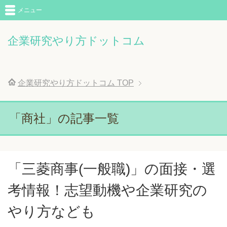
メニュー
企業研究やり方ドットコム
企業研究やり方ドットコム
TOP
「商社」の記事一覧
「三菱商事(一般職)」の面接・選
考情報！志望動機や企業研究の
やり方なども