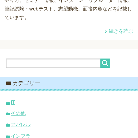
やり方、セミナー情報、インターン・リクルーター情報、
筆記試験・webテスト、志望動機、面接内容などを記載し
ています。
続きを読む
カテゴリー
IT
その他
アパレル
インフラ