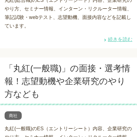
丸紅(総合職)のES（エントリーシート）内容、企業研究の
やり方、セミナー情報、インターン・リクルーター情報、
筆記試験・webテスト、志望動機、面接内容などを記載し
ています。
続きを読む
「丸紅(一般職)」の面接・選考情
報！志望動機や企業研究のやり
方なども
商社
丸紅(一般職)のES（エントリーシート）内容、企業研究の