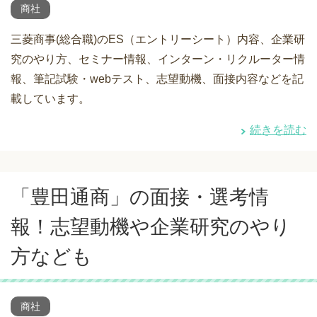
商社
三菱商事(総合職)のES（エントリーシート）内容、企業研
究のやり方、セミナー情報、インターン・リクルーター情
報、筆記試験・webテスト、志望動機、面接内容などを記
載しています。
続きを読む
「豊田通商」の面接・選考情
報！志望動機や企業研究のやり
方なども
商社