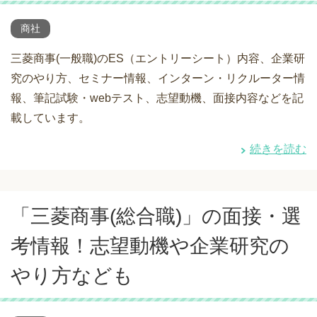
商社
三菱商事(一般職)のES（エントリーシート）内容、企業研
究のやり方、セミナー情報、インターン・リクルーター情
報、筆記試験・webテスト、志望動機、面接内容などを記
載しています。
続きを読む
「三菱商事(総合職)」の面接・選
考情報！志望動機や企業研究の
やり方なども