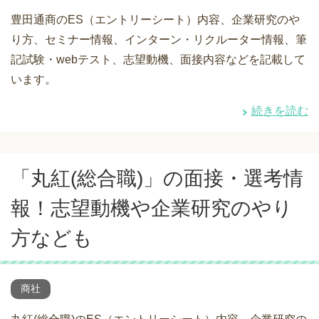
豊田通商のES（エントリーシート）内容、企業研究のや
り方、セミナー情報、インターン・リクルーター情報、筆
記試験・webテスト、志望動機、面接内容などを記載して
います。
続きを読む
「丸紅(総合職)」の面接・選考情
報！志望動機や企業研究のやり
方なども
商社