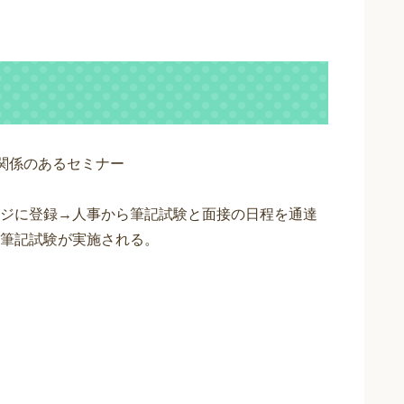
関係のあるセミナー
ジに登録→人事から筆記試験と面接の日程を通達
筆記試験が実施される。