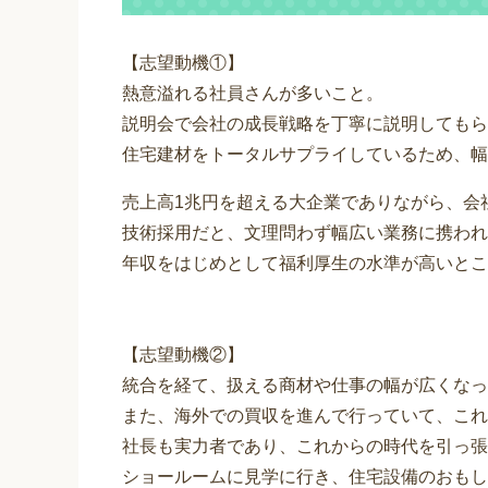
【志望動機①】
熱意溢れる社員さんが多いこと。
説明会で会社の成長戦略を丁寧に説明してもら
住宅建材をトータルサプライしているため、幅
売上高1兆円を超える大企業でありながら、会
技術採用だと、文理問わず幅広い業務に携われ
年収をはじめとして福利厚生の水準が高いとこ
【志望動機②】
統合を経て、扱える商材や仕事の幅が広くなっ
また、海外での買収を進んで行っていて、これ
社長も実力者であり、これからの時代を引っ張
ショールームに見学に行き、住宅設備のおもし