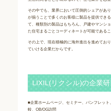
その中でも、業界において圧倒的シェアがあり
が揃うことで多くのお客様に製品を提供できる
て、種類別の製品はもちろん、戸建やマンショ
た住宅まるごとコーディネートが可能であるこ
その上で、現在積極的に海外進出を進めており
ていける企業だからです。
LIXIL(リクシル)の企
■企業ホームページ、セミナー、パンフレット
較、OB/OG訪問