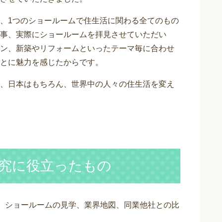
、1つのショールームで住生活に関わる全てのもの
事、実際にショールームを拝見させていただい
ン、新築やリフォームといったテーマ毎に合わせ
とに魅力を感じたからです。
、日本はもちろん、世界中の人々の住生活を変え
業研究に役立ったもの
、ショールームの見学、業界地図、同業他社との比