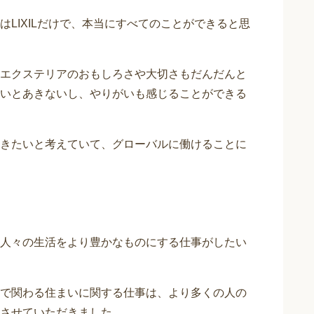
LIXILだけで、本当にすべてのことができると思
エクステリアのおもしろさや大切さもだんだんと
いとあきないし、やりがいも感じることができる
きたいと考えていて、グローバルに働けることに
人々の生活をより豊かなものにする仕事がしたい
で関わる住まいに関する仕事は、より多くの人の
させていただきました。