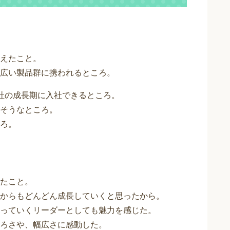
えたこと。
広い製品群に携われるところ。
社の成長期に入社できるところ。
そうなところ。
ろ。
たこと。
からもどんどん成長していくと思ったから。
っていくリーダーとしても魅力を感じた。
ろさや、幅広さに感動した。