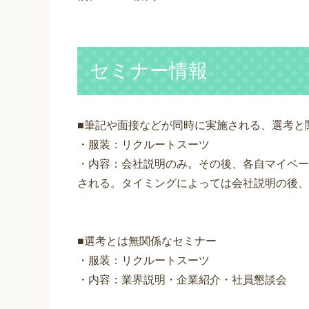
セミナー情報
■筆記や面接などが同時に実施される、選考と
・服装：リクルートスーツ
・内容：会社説明のみ。その後、各自マイペー
される。タイミングによっては会社説明の後、
■選考とは無関係なセミナー
・服装：リクルートスーツ
・内容：業界説明・企業紹介・社員懇談会