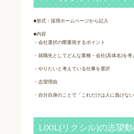
■形式：採用ホームページから記入
■内容
・会社選択の際重視するポイント
・就職先としてどんな業種・会社(具体名)を考
・やりたいと考えている仕事を選択
・志望理由
・自分自身のことで「これだけは人に負けない
LIXIL(リクシル)の志望