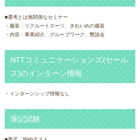
■選考とは無関係なセミナー
・服装：リクルートスーツ、きれいめの服装
・内容：事業紹介、グループワーク、懇談会
NTTコミュニケーションズ(セール
ス)のインターン情報
・インターンシップ情報なし
筆記試験
■形式：Webテスト