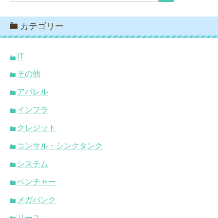
カテゴリー
IT
その他
アパレル
インフラ
クレジット
コンサル・シンクタンク
システム
ベンチャー
メガバンク
リース