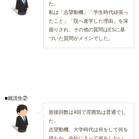
た。
私は「志望動機」「学生時代頑張っ
たこと」「院へ進学した理由」を深
掘りされ、その他の質問はESに基
づいた質問がメインでした。
■就活生②
面接回数は4回で雰囲気は普通でし
た。
志望動機、大学時代は何をして何を
得たか、会社に入って何をしたい