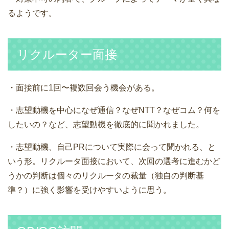
るようです。
リクルーター面接
・面接前に1回〜複数回会う機会がある。
・志望動機を中心になぜ通信？なぜNTT？なぜコム？何を
したいの？など、志望動機を徹底的に聞かれました。
・志望動機、自己PRについて実際に会って聞かれる、と
いう形。リクルータ面接において、次回の選考に進むかど
うかの判断は個々のリクルータの裁量（独自の判断基
準？）に強く影響を受けやすいように思う。