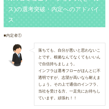
ス)の選考突破・内定へのアドバイ
ス
■内定者①
落ちても、自分が悪いと思わないこ
とです。根拠なんてなくてもいいん
で自信持ちましょう。
インフラは選考フローがほんとに不
透明ですが、志望が高いなら耐えま
しょう。その上で通信のインフラ、
当社を受ける方、一足先にお待ちし
ています。頑張れ！！