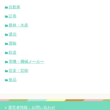
自動車
証券
農林・水産
通信
運輸
鉄道
電機・機械メーカー
音楽・芸能
食品
運営者情報・お問い合わせ