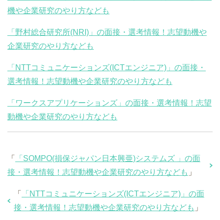
機や企業研究のやり方なども
「野村総合研究所(NRI)」の面接・選考情報！志望動機や
企業研究のやり方なども
「NTTコミュニケーションズ(ICTエンジニア)」の面接・
選考情報！志望動機や企業研究のやり方なども
「ワークスアプリケーションズ」の面接・選考情報！志望
動機や企業研究のやり方なども
「
「SOMPO(損保ジャパン日本興亜)システムズ 」の面
接・選考情報！志望動機や企業研究のやり方なども
」
「
「NTTコミュニケーションズ(ICTエンジニア)」の面
接・選考情報！志望動機や企業研究のやり方なども
」