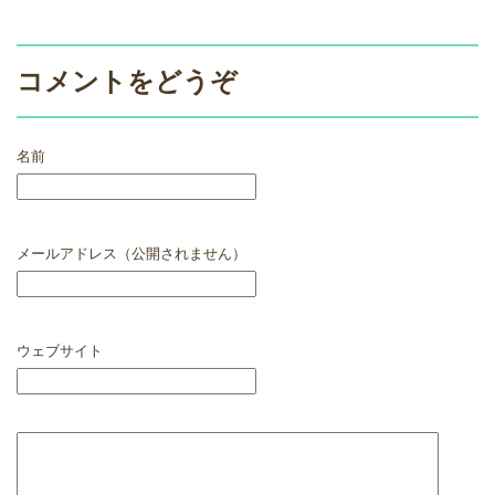
コメントをどうぞ
名前
メールアドレス（公開されません）
ウェブサイト