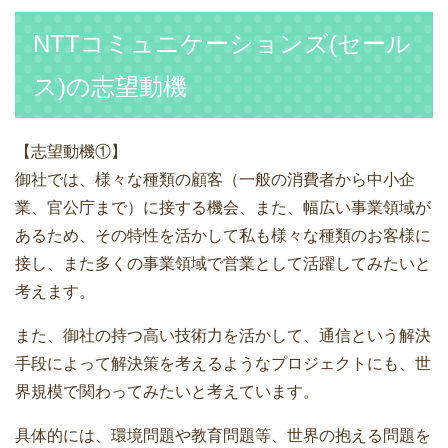
NTTコミュニケーションズ(セール
ス)の志望動機
【志望動機①】
御社では、様々な種類の顧客（一般の消費者から中小企
業、官公庁まで）に接する機会、また、幅広い事業領域が
あるため、その特性を活かして私も様々な種類のお客様に
接し、また多くの事業領域で営業として活躍してみたいと
考えます。
また、御社の持つ高い技術力を活かして、通信という解決
手段によって解決策を考えるようなプロジェクトにも、世
界規模で関わってみたいと考えています。
具体的には、環境問題や教育問題等、世界の抱える問題を