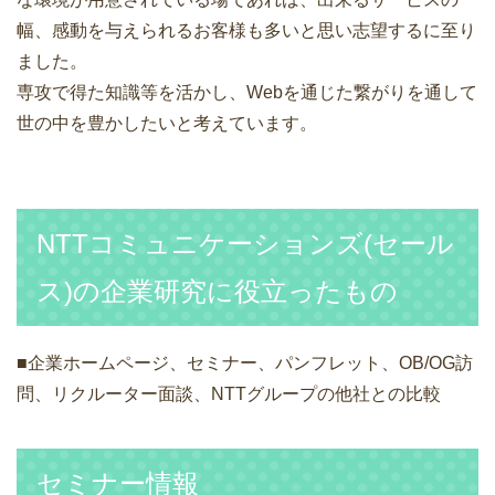
幅、感動を与えられるお客様も多いと思い志望するに至り
ました。
専攻で得た知識等を活かし、Webを通じた繋がりを通して
世の中を豊かしたいと考えています。
NTTコミュニケーションズ(セール
ス)の企業研究に役立ったもの
■企業ホームページ、セミナー、パンフレット、OB/OG訪
問、リクルーター面談、NTTグループの他社との比較
セミナー情報