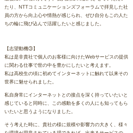
たり、NTTコミュニケーションズフォーラムで拝見した社
員の方から向上心や情熱が感じられ、ぜひ自分もこの人た
ちの輪に飛び込んで活躍したいと感じました。
【志望動機③】
私は是非貴社で個人のお客様に向けたWebサービスの提供
に関わる仕事で世の中を豊かにしたいと考えます。
私は高校生の頃に初めてインターネットに触れて以来その
世界に魅せられました。
私自身常にインターネットとの接点を深く持っていたいと
感じていると同時に、この感動を多くの人にも知ってもら
いたいと思うようになりました。
そう考えた時に、貴社の様に規模や影響力の大きく、様々
な環境が用意されている場であれば、出来るサービスの