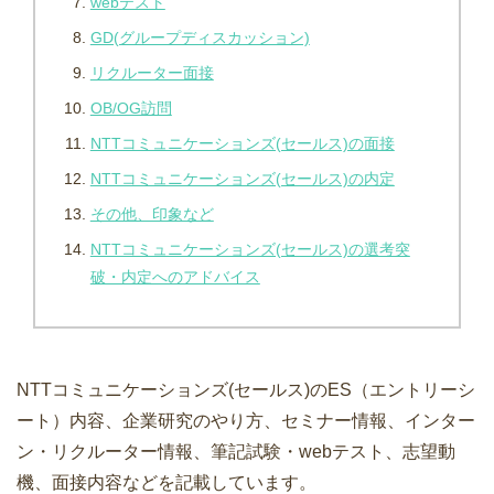
webテスト
GD(グループディスカッション)
リクルーター面接
OB/OG訪問
NTTコミュニケーションズ(セールス)の面接
NTTコミュニケーションズ(セールス)の内定
その他、印象など
NTTコミュニケーションズ(セールス)の選考突
破・内定へのアドバイス
NTTコミュニケーションズ(セールス)のES（エントリーシ
ート）内容、企業研究のやり方、セミナー情報、インター
ン・リクルーター情報、筆記試験・webテスト、志望動
機、面接内容などを記載しています。