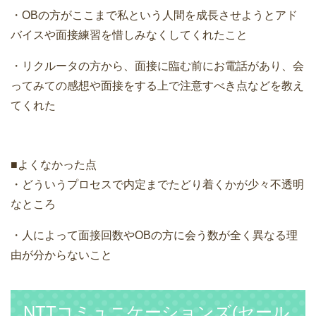
・OBの方がここまで私という人間を成長させようとアド
バイスや面接練習を惜しみなくしてくれたこと
・リクルータの方から、面接に臨む前にお電話があり、会
ってみての感想や面接をする上で注意すべき点などを教え
てくれた
■よくなかった点
・どういうプロセスで内定までたどり着くかが少々不透明
なところ
・人によって面接回数やOBの方に会う数が全く異なる理
由が分からないこと
NTTコミュニケーションズ(セール