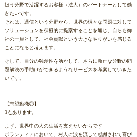
扱う分野で活躍するお客様（法人）のパートナーとして働
きたいです。
それは、通信という分野から、世界の様々な問題に対して
ソリューションを積極的に提案することを通じ、自らも御
社の一員として、社会貢献という大きなやりがいを感じる
ことになると考えます。
そして、自分の独創性を活かして、さらに新たな分野の問
題解決の手助けができるようなサービスを考案していきた
いです。
【志望動機②】
3点あります。
まず、世界中の人の生活を支えたいからです。
ボランティアにおいて、村人に涙を流して感謝されて喜び