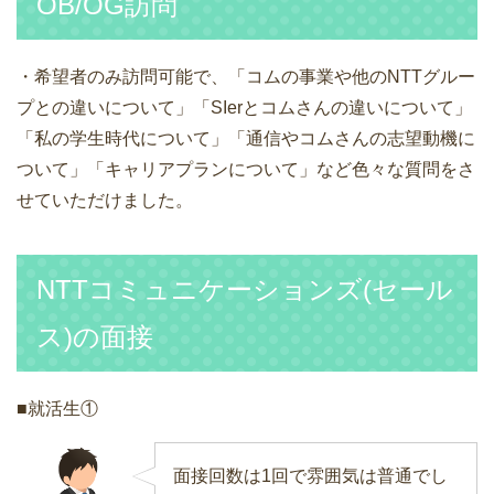
OB/OG訪問
・希望者のみ訪問可能で、「コムの事業や他のNTTグルー
プとの違いについて」「SIerとコムさんの違いについて」
「私の学生時代について」「通信やコムさんの志望動機に
ついて」「キャリアプランについて」など色々な質問をさ
せていただけました。
NTTコミュニケーションズ(セール
ス)の面接
■就活生①
面接回数は1回で雰囲気は普通でし