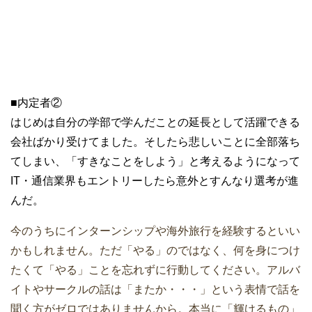
■内定者②
はじめは自分の学部で学んだことの延長として活躍できる
会社ばかり受けてました。そしたら悲しいことに全部落ち
てしまい、「すきなことをしよう」と考えるようになって
IT・通信業界もエントリーしたら意外とすんなり選考が進
んだ。
今のうちにインターンシップや海外旅行を経験するといい
かもしれません。ただ「やる」のではなく、何を身につけ
たくて「やる」ことを忘れずに行動してください。アルバ
イトやサークルの話は「またか・・・」という表情で話を
聞く方がゼロではありませんから。本当に「輝けるもの」