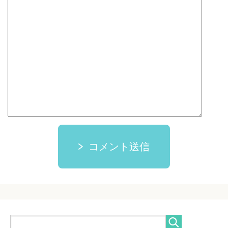
コメント送信