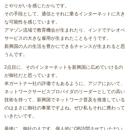
とやりがいを感じたからです。
その手段として、通信とそれに乗るインターネットに大き
な可能性を感じています。
アマゾン流域で教育機会が生まれたり、インドでテレオペ
サービスの大きな雇用が生まれたこともそうです。
新興国の人の生活を豊かにできるチャンスが生まれると思
うんです。
2点目に、そのインターネットを新興国に広めていけるの
が御社だと思っています。
米ガートナー社の評価でもあるように、アジアにおいて、
ネットワークサービスプロバイダのリーダーとしての高い
技術を持って、新興国でネットワーク普及を推進している
のはまさに御社の事業ですよね。ぜひ私もそれに携わって
いきたいです。
最後に、御社の人です。個人的にOB訪問させていただい