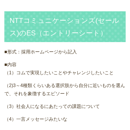
NTTコミュニケーションズ(セール
ス)のES（エントリーシート）
■形式：採用ホームページから記入
■内容
（1）コムで実現したいことやチャレンジしたいこと
（2)3～4種類くらいある選択肢から自分に近いものを選ん
で、それを象徴するエピソード
（3）社会人になるにあたっての課題について
（4）一言メッセージみたいな