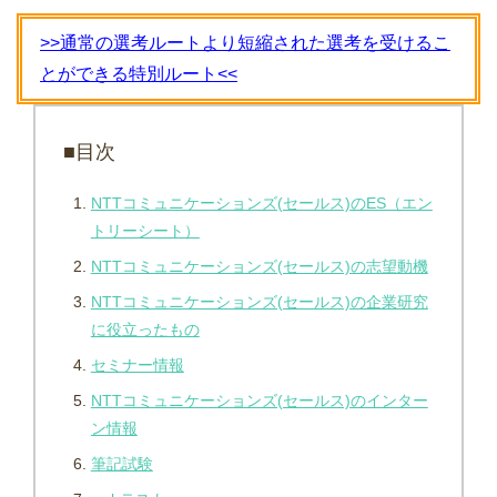
>>通常の選考ルートより短縮された選考を受けるこ
とができる特別ルート<<
■目次
NTTコミュニケーションズ(セールス)のES（エン
トリーシート）
NTTコミュニケーションズ(セールス)の志望動機
NTTコミュニケーションズ(セールス)の企業研究
に役立ったもの
セミナー情報
NTTコミュニケーションズ(セールス)のインター
ン情報
筆記試験